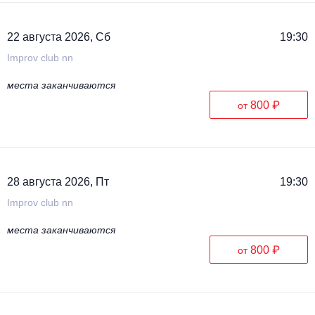
22 августа 2026, Сб
19:30
Improv club nn
места заканчиваются
800 ₽
от
28 августа 2026, Пт
19:30
Improv club nn
места заканчиваются
800 ₽
от