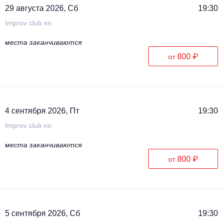
29 августа 2026, Сб
19:30
Improv club nn
места заканчиваются
800 ₽
от
4 сентября 2026, Пт
19:30
Improv club nn
места заканчиваются
800 ₽
от
5 сентября 2026, Сб
19:30