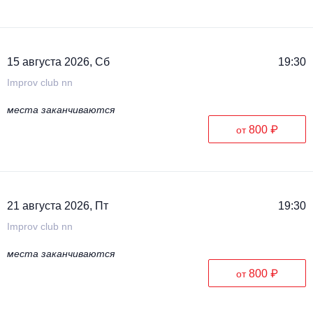
Металл
15 августа 2026, Сб
19:30
Improv club nn
места заканчиваются
800 ₽
от
21 августа 2026, Пт
19:30
Improv club nn
места заканчиваются
800 ₽
от