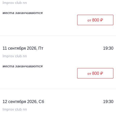
Improv club nn
места заканчиваются
800 ₽
от
11 сентября 2026, Пт
19:30
Improv club nn
места заканчиваются
800 ₽
от
12 сентября 2026, Сб
19:30
Improv club nn