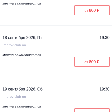
места заканчиваются
800 ₽
от
18 сентября 2026, Пт
19:30
Improv club nn
места заканчиваются
800 ₽
от
19 сентября 2026, Сб
19:30
Improv club nn
места заканчиваются