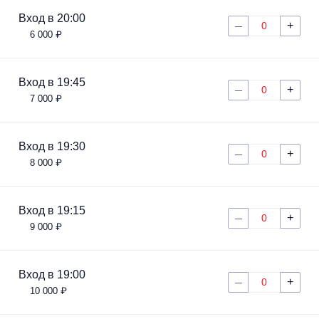
Металл
Вход в 20:00
+
0
—
6 000 ₽
Вход в 19:45
+
0
—
7 000 ₽
Вход в 19:30
+
0
—
8 000 ₽
Вход в 19:15
+
0
—
9 000 ₽
Вход в 19:00
+
0
—
10 000 ₽