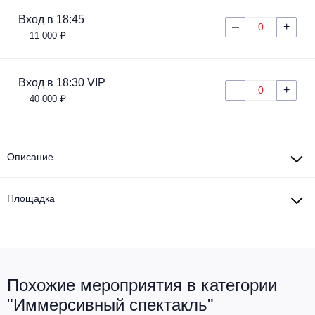
Вход в 18:45
+
0
—
11 000 ₽
Вход в 18:30 VIP
+
0
—
40 000 ₽
Описание
Площадка
Похожие мероприятия в категории
"Иммерсивный спектакль"