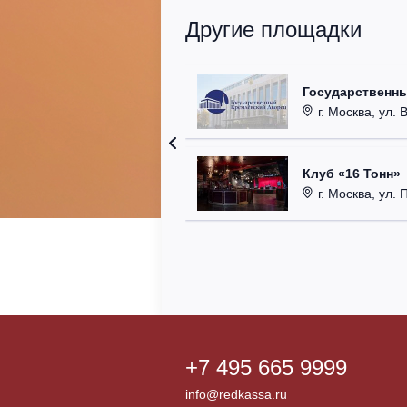
Другие площадки
Государственн
г. Москва, ул. 
Клуб «16 Тонн»
г. Москва, ул. 
+7 495 665 9999
info@redkassa.ru