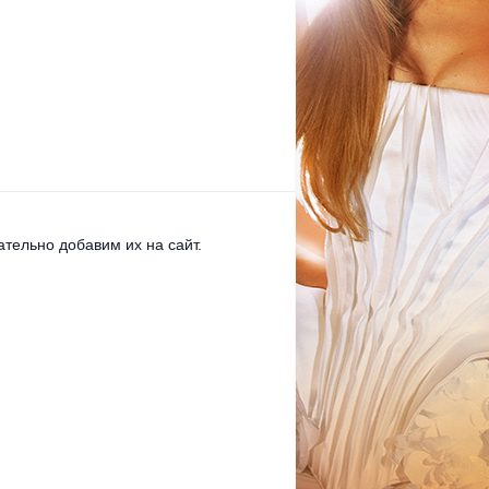
тельно добавим их на сайт.