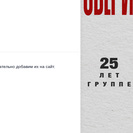
тельно добавим их на сайт.