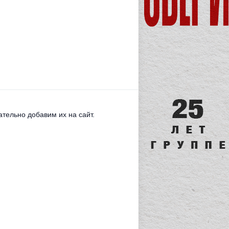
тельно добавим их на сайт.