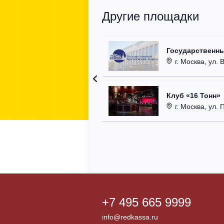
Другие площадки
Государственн
г. Москва, ул. 
Клуб «16 Тонн»
г. Москва, ул. 
+7 495 665 9999
info@redkassa.ru