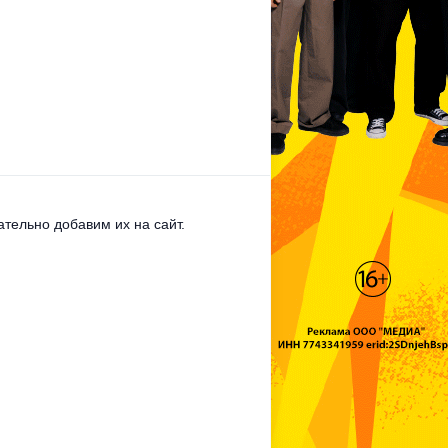
тельно добавим их на сайт.