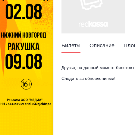
Билеты
Описание
Пло
Друзья, на данный момент билетов н
Следите за обновлениями!