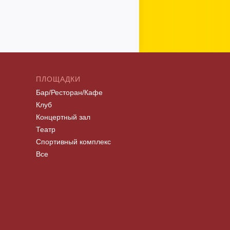
ПЛОЩАДКИ
Бар/Ресторан/Кафе
Клуб
Концертный зал
Театр
Спортивный комплекс
Все