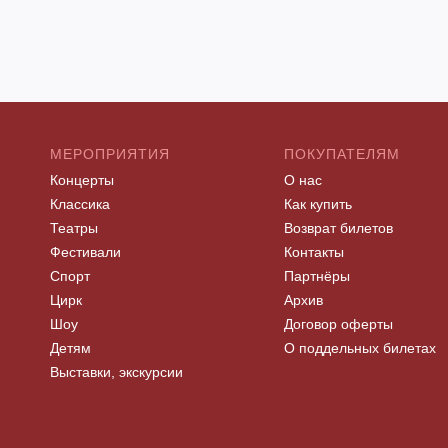
МЕРОПРИЯТИЯ
ПОКУПАТЕЛЯМ
Концерты
О нас
Классика
Как купить
Театры
Возврат билетов
Фестивали
Контакты
Спорт
Партнёры
Цирк
Архив
Шоу
Договор оферты
Детям
О поддельных билетах
Выставки, экскурсии