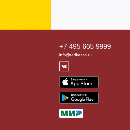
+7 495 665 9999
info@redkassa.ru