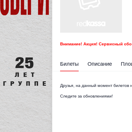
Внимание! Акция! Сервисный сбо
Билеты
Описание
Пло
Друзья, на данный момент билетов н
Следите за обновлениями!