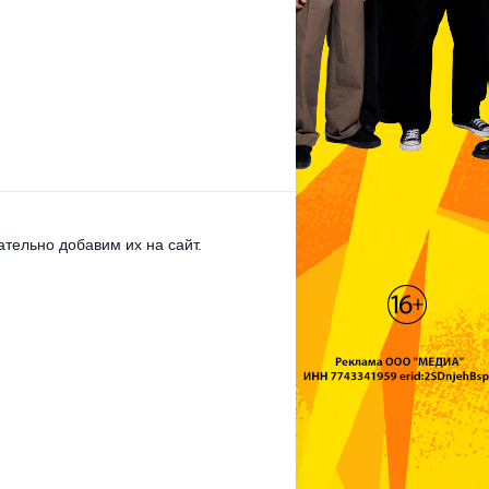
тельно добавим их на сайт.