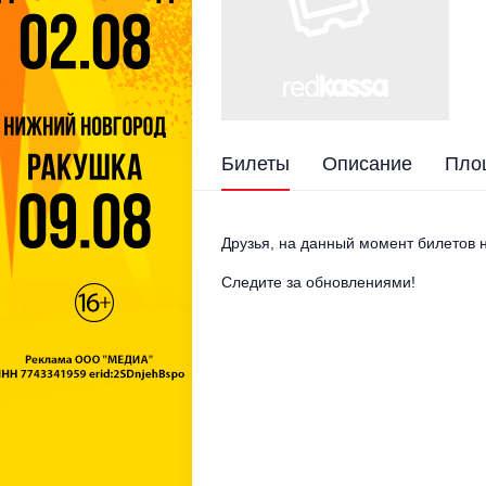
Билеты
Описание
Пло
Друзья, на данный момент билетов н
Следите за обновлениями!