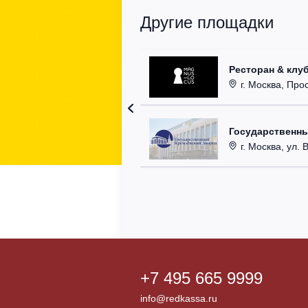
Другие площадки
Ресторан & клу
г. Москва, Прос
Государственн
г. Москва, ул. 
+7 495 665 9999
info@redkassa.ru