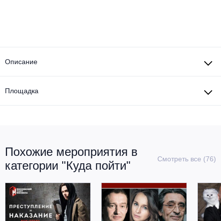
Металл
Описание
Площадка
Похожие мероприятия в
Смотреть все (76)
категории "Куда пойти"