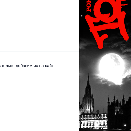
тельно добавим их на сайт.