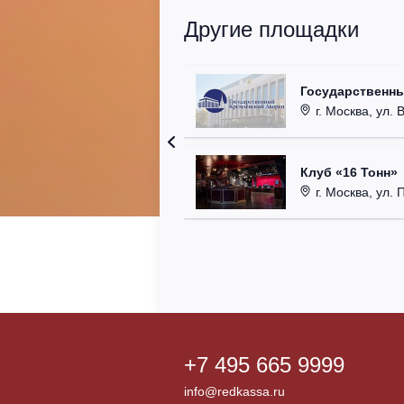
Другие площадки
Государственн
г. Москва, ул. 
Клуб «16 Тонн»
г. Москва, ул. 
+7 495 665 9999
info@redkassa.ru