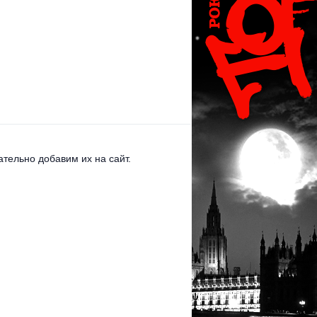
тельно добавим их на сайт.