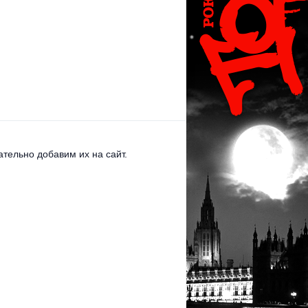
тельно добавим их на сайт.