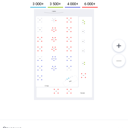
Металл