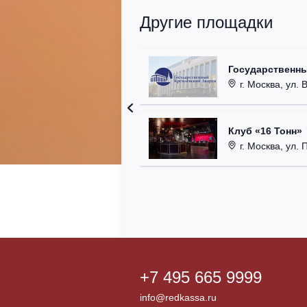
Другие площадки
Государственн
г. Москва, ул. 
Клуб «16 Тонн»
г. Москва, ул. 
+7 495 665 9999
info@redkassa.ru