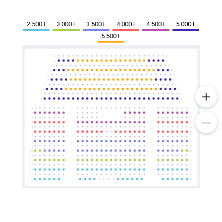
Металл