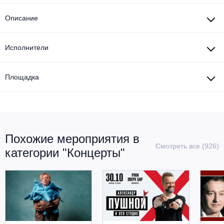
Описание
Исполнители
Площадка
Похожие мероприятия в
Смотреть все (926)
категории "Концерты"