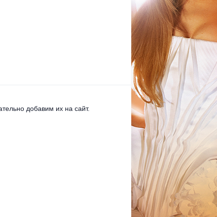
тельно добавим их на сайт.