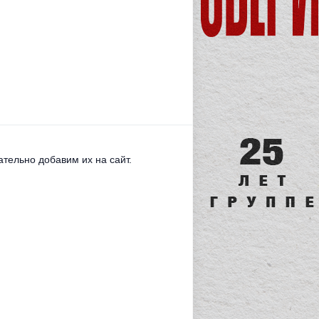
тельно добавим их на сайт.