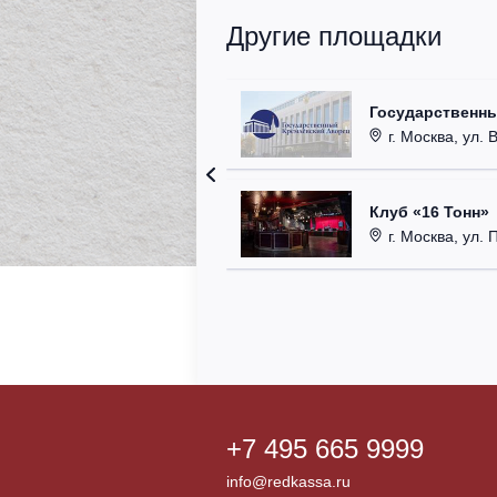
Другие площадки
Государственн
г. Москва, ул. 
Клуб «16 Тонн»
г. Москва, ул. 
+7 495 665 9999
info@redkassa.ru