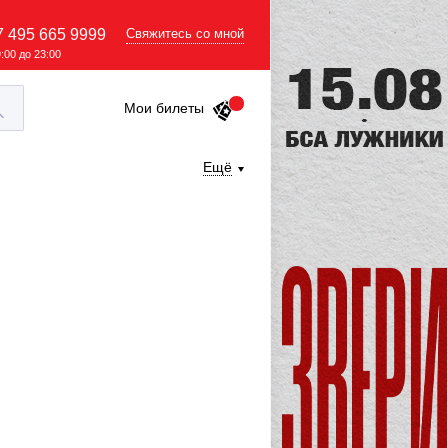
7 495 665 9999
Свяжитесь со мной
9:00 до 23:00
Мои билеты
Ещё