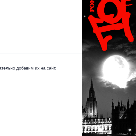
тельно добавим их на сайт.