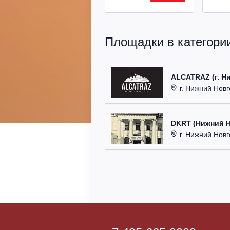
Площадки в категории
ALCATRAZ (г. Н
г. Нижний Новг
DKRT (Нижний 
г. Нижний Новгоро