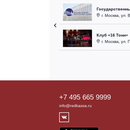
Государственн
г. Москва, ул. 
Клуб «16 Тонн»
г. Москва, ул. 
+7 495 665 9999
info@redkassa.ru