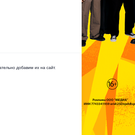
тельно добавим их на сайт.