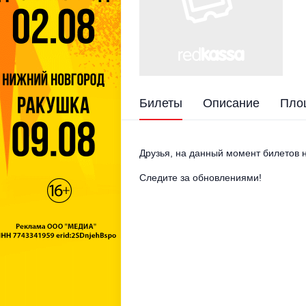
Билеты
Описание
Пло
Друзья, на данный момент билетов н
Следите за обновлениями!