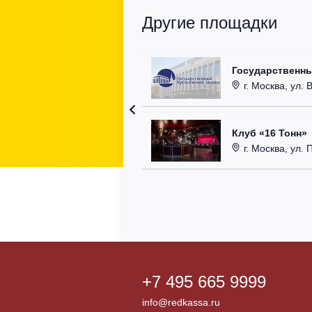
Другие площадки
Государственн
г. Москва, ул. 
Клуб «16 Тонн»
г. Москва, ул. 
+7 495 665 9999
info@redkassa.ru