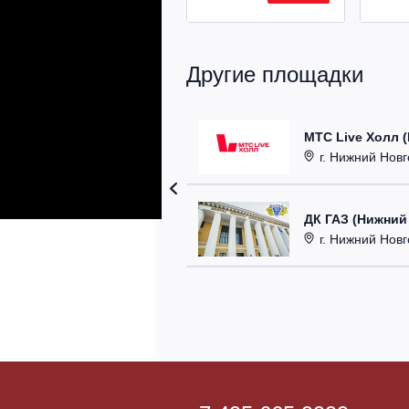
Другие площадки
МТС Live Холл 
г. Нижний Новгор
ДК ГАЗ (Нижний
г. Нижний Новг