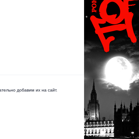
тельно добавим их на сайт.