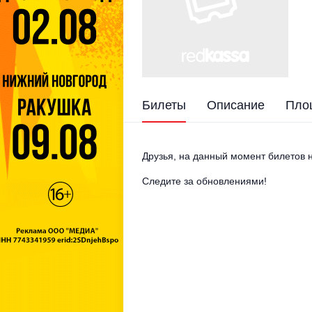
Билеты
Описание
Пло
Друзья, на данный момент билетов н
Следите за обновлениями!