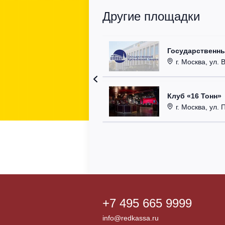
Другие площадки
Государственн
г. Москва, ул. 
Клуб «16 Тонн»
г. Москва, ул. 
+7 495 665 9999
info@redkassa.ru