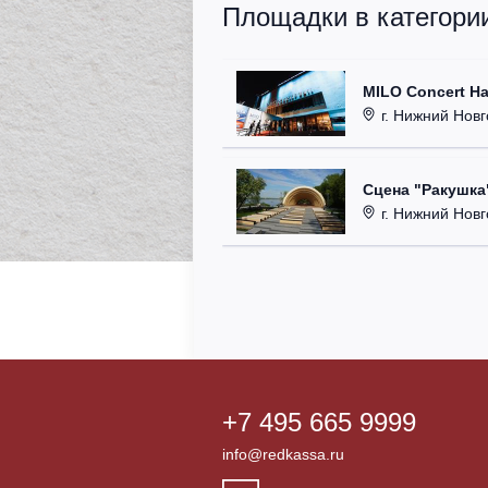
Площадки в категори
MILO Concert Ha
г. Нижний Новго
Сцена "Ракушка
г. Нижний Новг
+7 495 665 9999
info@redkassa.ru