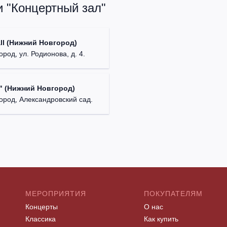
и "Концертный зал"
ll (Нижний Новгород)
род, ул. Родионова, д. 4.
" (Нижний Новгород)
ород, Александровский сад.
МЕРОПРИЯТИЯ
ПОКУПАТЕЛЯМ
Концерты
О нас
Классика
Как купить