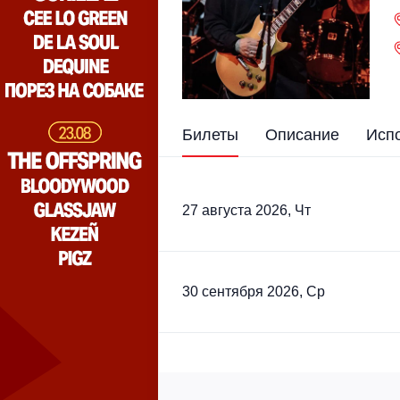
Билеты
Описание
Исп
27 августа 2026, Чт
30 сентября 2026, Ср