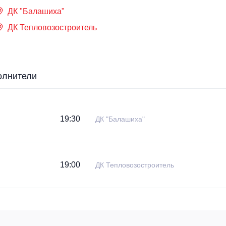
ДК "Балашиха"
ДК Тепловозостроитель
олнители
19:30
ДК "Балашиха"
19:00
ДК Тепловозостроитель