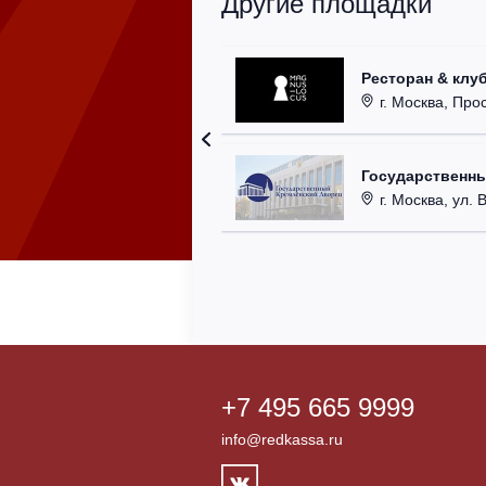
Другие площадки
Ресторан & клу
г. Москва, Прос
Государственн
г. Москва, ул. 
+7 495 665 9999
info@redkassa.ru