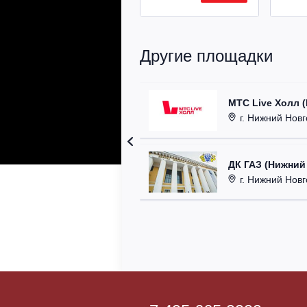
Другие площадки
МТС Live Холл 
г. Нижний Новгор
ДК ГАЗ (Нижний
г. Нижний Новг