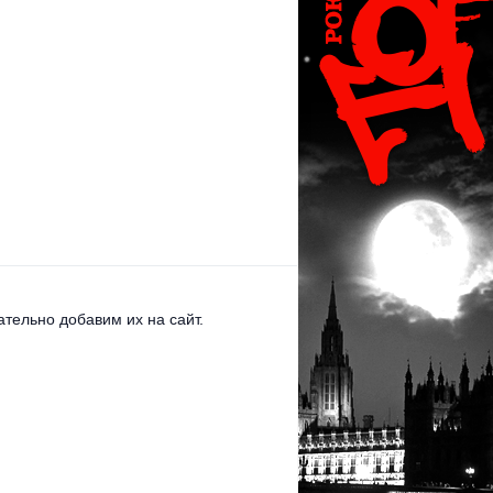
тельно добавим их на сайт.