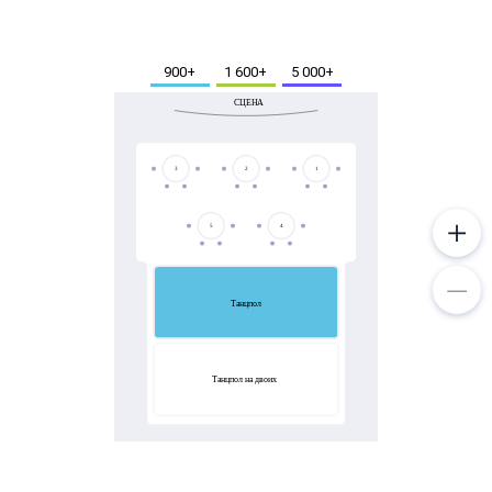
Металл