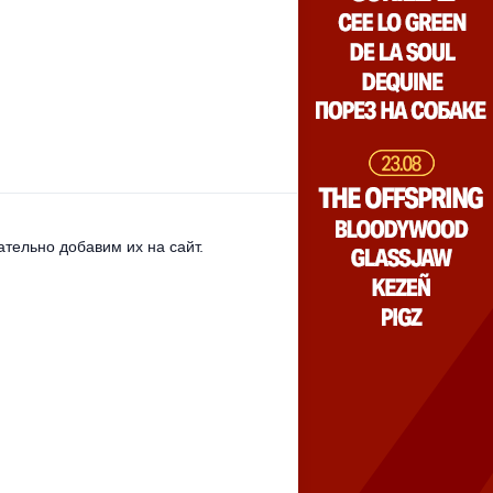
тельно добавим их на сайт.