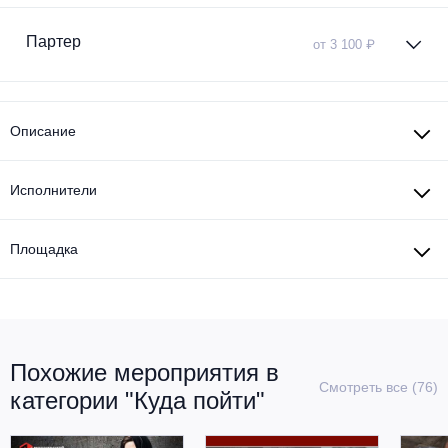
Металл
Партер
от 3 100 ₽
Описание
Исполнители
Площадка
Похожие мероприятия в
Смотреть все (76)
категории "Куда пойти"