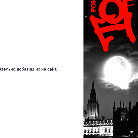
тельно добавим их на сайт.