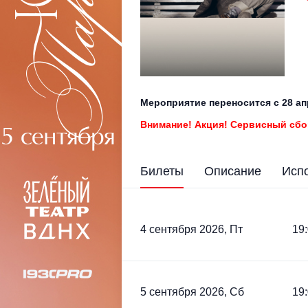
Мероприятие переносится с 28 ап
Внимание! Акция! Сервисный сбо
Билеты
Описание
Исп
4 сентября 2026, Пт
19
5 сентября 2026, Сб
19