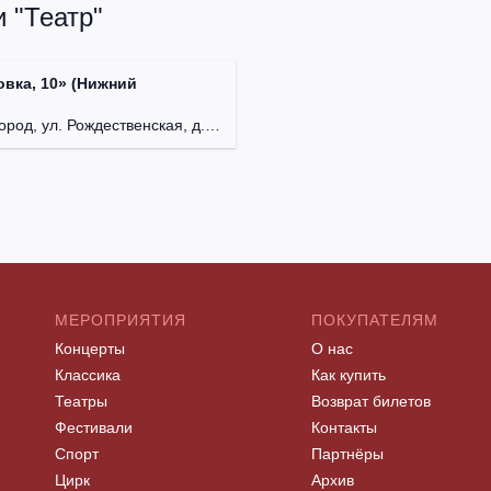
 "Театр"
овка, 10» (Нижний
од, ул. Рождественская, д. 10.
МЕРОПРИЯТИЯ
ПОКУПАТЕЛЯМ
Концерты
О нас
Классика
Как купить
Театры
Возврат билетов
Фестивали
Контакты
Спорт
Партнёры
Цирк
Архив