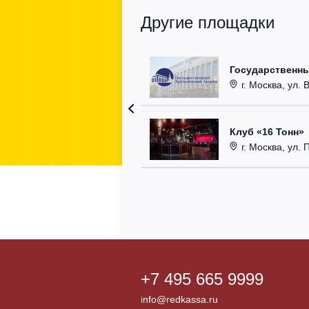
Другие площадки
Государственн
г. Москва, ул. 
Клуб «16 Тонн»
г. Москва, ул. 
+7 495 665 9999
info@redkassa.ru