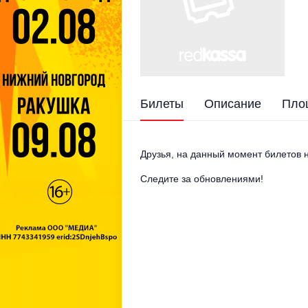
Билеты
Описание
Пло
Друзья, на данный момент билетов н
Следите за обновлениями!