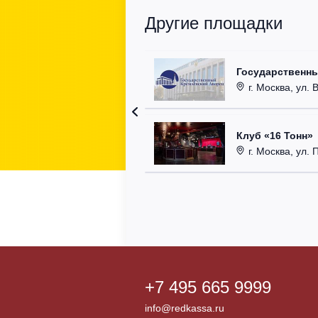
Другие площадки
Государственн
г. Москва, ул. 
Клуб «16 Тонн»
г. Москва, ул. 
+7 495 665 9999
info@redkassa.ru