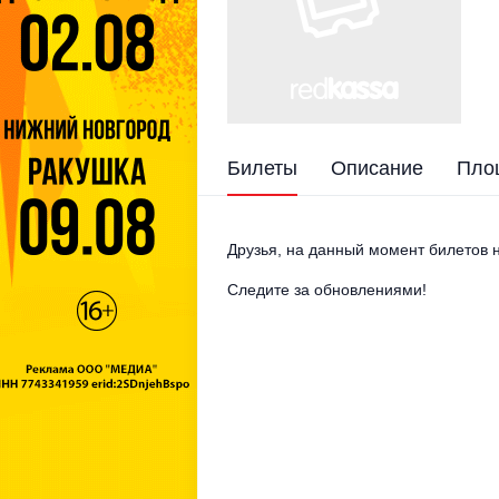
Билеты
Описание
Пло
Друзья, на данный момент билетов н
Следите за обновлениями!