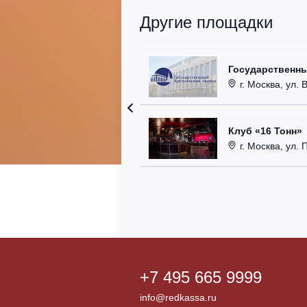
Другие площадки
Государственн
г. Москва, ул. 
Клуб «16 Тонн»
г. Москва, ул. 
+7 495 665 9999
info@redkassa.ru