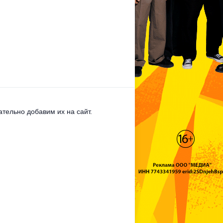
тельно добавим их на сайт.