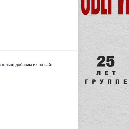
тельно добавим их на сайт.