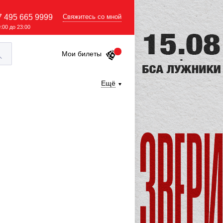
7 495 665 9999
Свяжитесь со мной
9:00 до 23:00
Мои билеты
Ещё