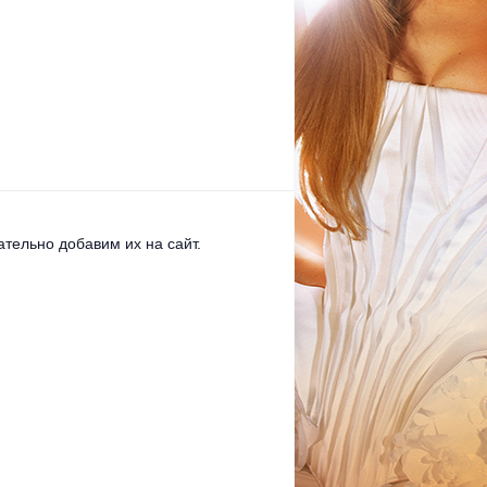
тельно добавим их на сайт.