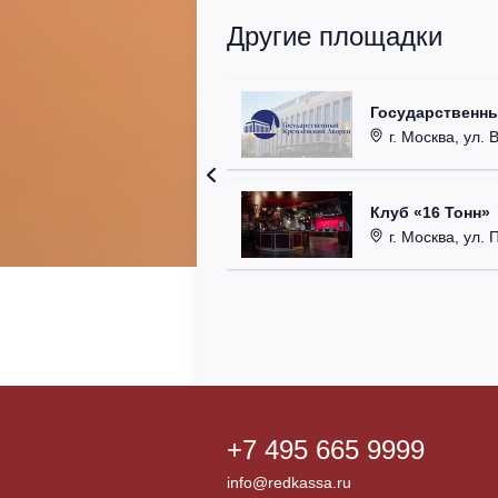
Другие площадки
Государственн
г. Москва, ул. 
Клуб «16 Тонн»
г. Москва, ул. 
+7 495 665 9999
info@redkassa.ru