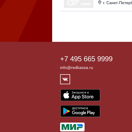
г. Санкт-Петербург
+7 495 665 9999
info@redkassa.ru