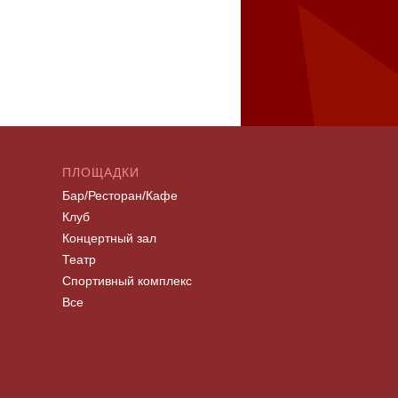
ПЛОЩАДКИ
Бар/Ресторан/Кафе
Клуб
Концертный зал
Театр
Спортивный комплекс
Все