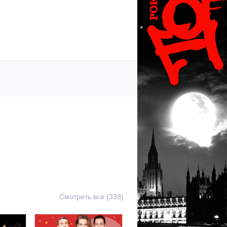
Смотреть все (338)