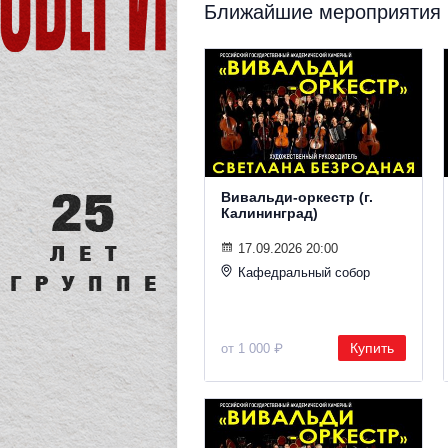
Ближайшие мероприятия
Вивальди-оркестр (г.
Калининград)
17.09.2026 20:00
Кафедральный собор
Купить
от 1 000 ₽