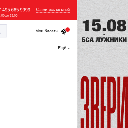
7 495 665 9999
Свяжитесь со мной
9:00 до 23:00
Мои билеты
Ещё