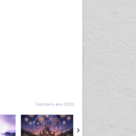
Смотреть все (919)