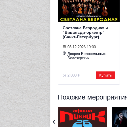
Светлана Безродная и
"Вивальди-оркестр"
(Санкт-Петербург)
08.12.2026 19:00
Дворец Белосельских-
Белозерских
Купить
от 2 000 ₽
Похожие мероприятия