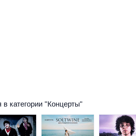
 в категории "Концерты"