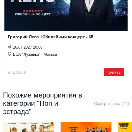
Металл
Григорий Лепс. Юбилейный концерт - 65
16.07.2027 20:00
БСА "Лужники" г.Москва
Купить
от 1 500 ₽
Похожие мероприятия в
категории "Поп и
Смотреть все (74)
эстрада"