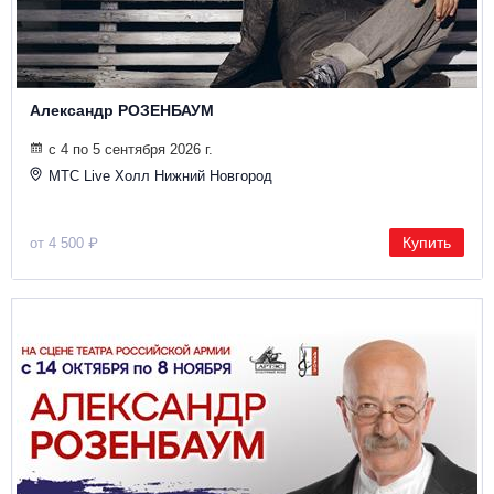
Металл
Александр РОЗЕНБАУМ
с 4 по 5 сентября 2026 г.
МТС Live Холл Нижний Новгород
Купить
от 4 500 ₽