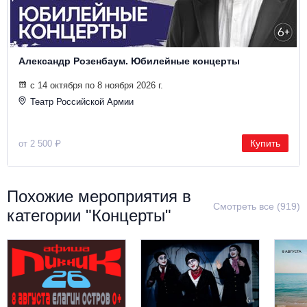
Александр Розенбаум. Юбилейные концерты
с 14 октября по 8 ноября 2026 г.
Театр Российской Армии
Купить
от 2 500 ₽
Похожие мероприятия в
Смотреть все (919)
категории "Концерты"