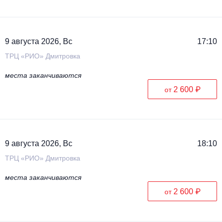
9 августа 2026, Вс
17:10
ТРЦ «РИО» Дмитровка
места заканчиваются
2 600 ₽
от
9 августа 2026, Вс
18:10
ТРЦ «РИО» Дмитровка
места заканчиваются
2 600 ₽
от