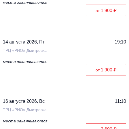
места заканчиваются
1 900 ₽
от
14 августа 2026, Пт
19:10
ТРЦ «РИО» Дмитровка
места заканчиваются
1 900 ₽
от
16 августа 2026, Вс
11:10
ТРЦ «РИО» Дмитровка
места заканчиваются