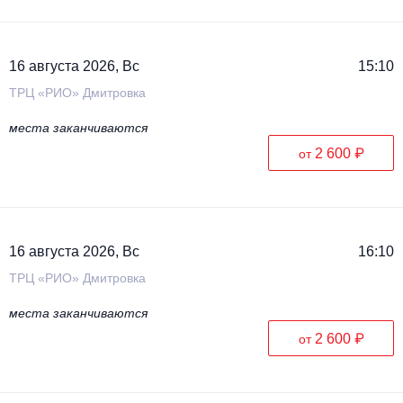
16 августа 2026, Вс
15:10
ТРЦ «РИО» Дмитровка
места заканчиваются
2 600 ₽
от
16 августа 2026, Вс
16:10
ТРЦ «РИО» Дмитровка
места заканчиваются
2 600 ₽
от