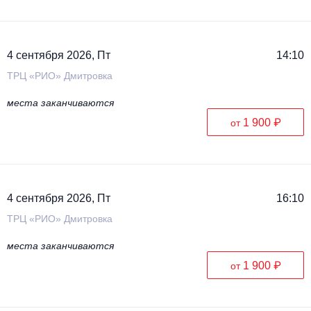
4 сентября 2026, Пт
14:10
ТРЦ «РИО» Дмитровка
места заканчиваются
1 900 ₽
от
4 сентября 2026, Пт
16:10
ТРЦ «РИО» Дмитровка
места заканчиваются
1 900 ₽
от