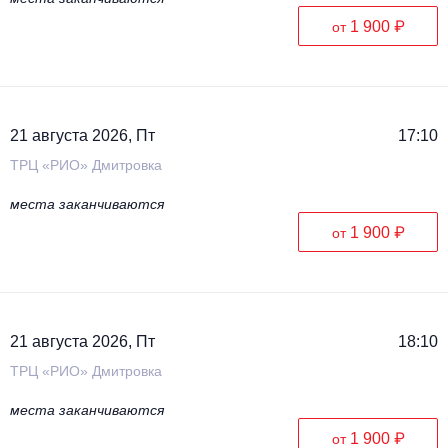
1 900 ₽
от
21 августа 2026, Пт
17:10
ТРЦ «РИО» Дмитровка
места заканчиваются
1 900 ₽
от
21 августа 2026, Пт
18:10
ТРЦ «РИО» Дмитровка
места заканчиваются
1 900 ₽
от