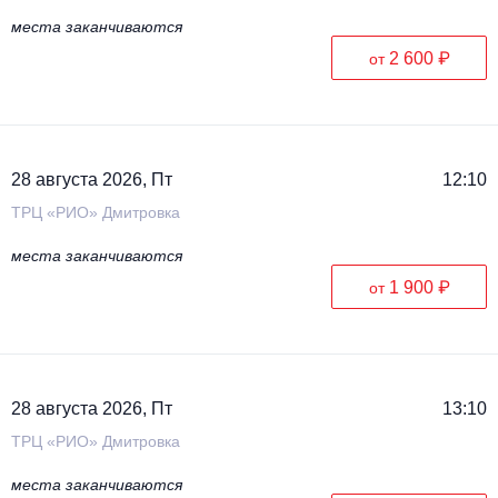
места заканчиваются
2 600 ₽
от
28 августа 2026, Пт
12:10
ТРЦ «РИО» Дмитровка
места заканчиваются
1 900 ₽
от
28 августа 2026, Пт
13:10
ТРЦ «РИО» Дмитровка
места заканчиваются