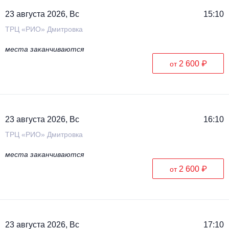
23 августа 2026, Вс
15:10
ТРЦ «РИО» Дмитровка
места заканчиваются
2 600 ₽
от
23 августа 2026, Вс
16:10
ТРЦ «РИО» Дмитровка
места заканчиваются
2 600 ₽
от
23 августа 2026, Вс
17:10