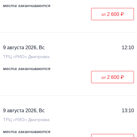
места заканчиваются
2 600 ₽
от
9 августа 2026, Вс
12:10
ТРЦ «РИО» Дмитровка
места заканчиваются
2 600 ₽
от
9 августа 2026, Вс
13:10
ТРЦ «РИО» Дмитровка
места заканчиваются