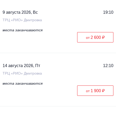
9 августа 2026, Вс
19:10
ТРЦ «РИО» Дмитровка
места заканчиваются
2 600 ₽
от
14 августа 2026, Пт
12:10
ТРЦ «РИО» Дмитровка
места заканчиваются
1 900 ₽
от