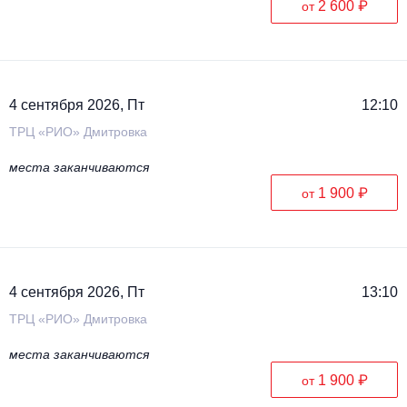
2 600 ₽
от
4 сентября 2026, Пт
12:10
ТРЦ «РИО» Дмитровка
места заканчиваются
1 900 ₽
от
4 сентября 2026, Пт
13:10
ТРЦ «РИО» Дмитровка
места заканчиваются
1 900 ₽
от