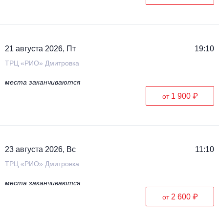
21 августа 2026, Пт
19:10
ТРЦ «РИО» Дмитровка
места заканчиваются
1 900 ₽
от
23 августа 2026, Вс
11:10
ТРЦ «РИО» Дмитровка
места заканчиваются
2 600 ₽
от