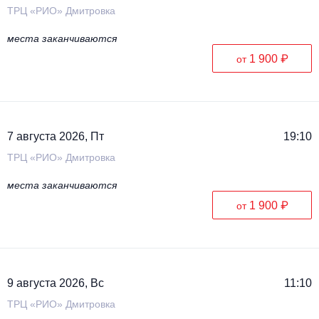
ТРЦ «РИО» Дмитровка
места заканчиваются
1 900 ₽
от
7 августа 2026, Пт
19:10
ТРЦ «РИО» Дмитровка
места заканчиваются
1 900 ₽
от
9 августа 2026, Вс
11:10
ТРЦ «РИО» Дмитровка