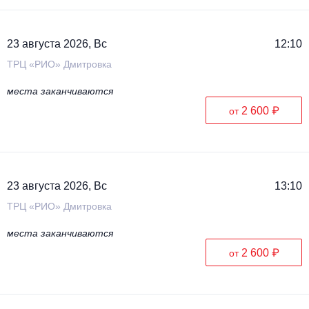
23 августа 2026, Вс
12:10
ТРЦ «РИО» Дмитровка
места заканчиваются
2 600 ₽
от
23 августа 2026, Вс
13:10
ТРЦ «РИО» Дмитровка
места заканчиваются
2 600 ₽
от