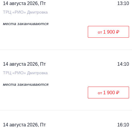
14 августа 2026, Пт
13:10
ТРЦ «РИО» Дмитровка
места заканчиваются
1 900 ₽
от
14 августа 2026, Пт
14:10
ТРЦ «РИО» Дмитровка
места заканчиваются
1 900 ₽
от
14 августа 2026, Пт
16:10