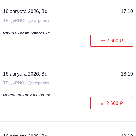
16 августа 2026, Вс
17:10
ТРЦ «РИО» Дмитровка
места заканчиваются
2 600 ₽
от
16 августа 2026, Вс
18:10
ТРЦ «РИО» Дмитровка
места заканчиваются
2 600 ₽
от