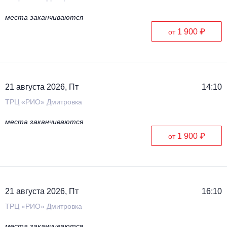
места заканчиваются
1 900 ₽
от
21 августа 2026, Пт
14:10
ТРЦ «РИО» Дмитровка
места заканчиваются
1 900 ₽
от
21 августа 2026, Пт
16:10
ТРЦ «РИО» Дмитровка
места заканчиваются