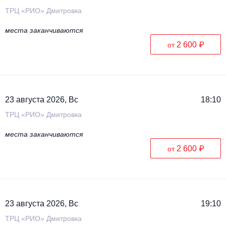
ТРЦ «РИО» Дмитровка
места заканчиваются
2 600 ₽
от
23 августа 2026, Вс
18:10
ТРЦ «РИО» Дмитровка
места заканчиваются
2 600 ₽
от
23 августа 2026, Вс
19:10
ТРЦ «РИО» Дмитровка