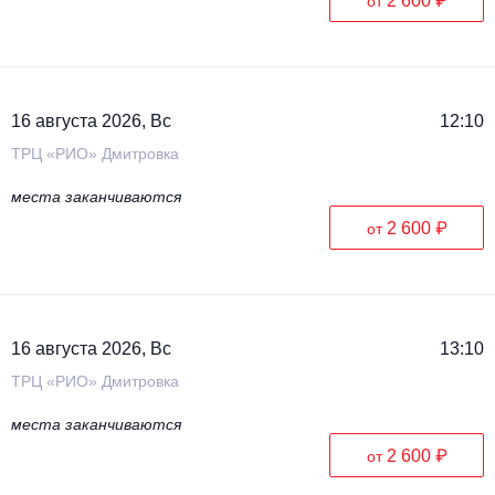
2 600 ₽
от
16 августа 2026, Вс
12:10
ТРЦ «РИО» Дмитровка
места заканчиваются
2 600 ₽
от
16 августа 2026, Вс
13:10
ТРЦ «РИО» Дмитровка
места заканчиваются
2 600 ₽
от