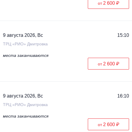
2 600 ₽
от
9 августа 2026, Вс
15:10
ТРЦ «РИО» Дмитровка
места заканчиваются
2 600 ₽
от
9 августа 2026, Вс
16:10
ТРЦ «РИО» Дмитровка
места заканчиваются
2 600 ₽
от