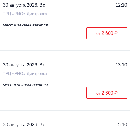
30 августа 2026, Вс
12:10
ТРЦ «РИО» Дмитровка
места заканчиваются
2 600 ₽
от
30 августа 2026, Вс
13:10
ТРЦ «РИО» Дмитровка
места заканчиваются
2 600 ₽
от
30 августа 2026, Вс
15:10