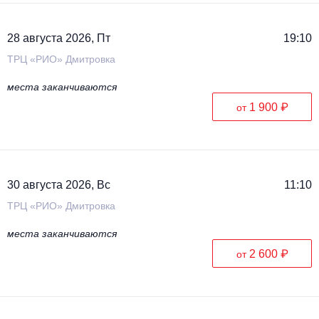
28 августа 2026, Пт
19:10
ТРЦ «РИО» Дмитровка
места заканчиваются
1 900 ₽
от
30 августа 2026, Вс
11:10
ТРЦ «РИО» Дмитровка
места заканчиваются
2 600 ₽
от