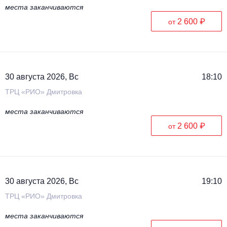
места заканчиваются
2 600 ₽
от
30 августа 2026, Вс
18:10
ТРЦ «РИО» Дмитровка
места заканчиваются
2 600 ₽
от
30 августа 2026, Вс
19:10
ТРЦ «РИО» Дмитровка
места заканчиваются