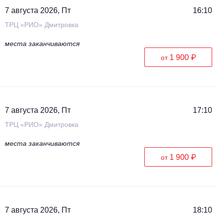
7 августа 2026, Пт
16:10
ТРЦ «РИО» Дмитровка
места заканчиваются
1 900 ₽
от
7 августа 2026, Пт
17:10
ТРЦ «РИО» Дмитровка
места заканчиваются
1 900 ₽
от
7 августа 2026, Пт
18:10