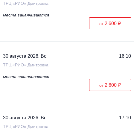
ТРЦ «РИО» Дмитровка
места заканчиваются
2 600 ₽
от
30 августа 2026, Вс
16:10
ТРЦ «РИО» Дмитровка
места заканчиваются
2 600 ₽
от
30 августа 2026, Вс
17:10
ТРЦ «РИО» Дмитровка