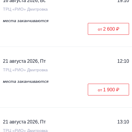
16 августа 2026, Вс
19:10
ТРЦ «РИО» Дмитровка
места заканчиваются
2 600 ₽
от
21 августа 2026, Пт
12:10
ТРЦ «РИО» Дмитровка
места заканчиваются
1 900 ₽
от
21 августа 2026, Пт
13:10
ТРЦ «РИО» Дмитровка