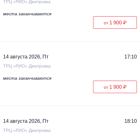
ТРЦ «РИО» Дмитровка
места заканчиваются
1 900 ₽
от
14 августа 2026, Пт
17:10
ТРЦ «РИО» Дмитровка
места заканчиваются
1 900 ₽
от
14 августа 2026, Пт
18:10
ТРЦ «РИО» Дмитровка