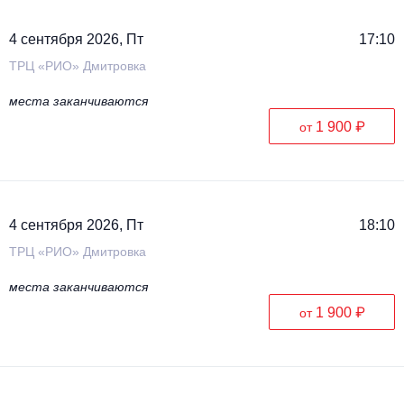
4 сентября 2026, Пт
17:10
ТРЦ «РИО» Дмитровка
места заканчиваются
1 900 ₽
от
4 сентября 2026, Пт
18:10
ТРЦ «РИО» Дмитровка
места заканчиваются
1 900 ₽
от