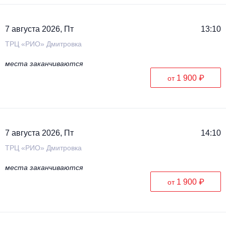
Металл
7 августа 2026, Пт
13:10
ТРЦ «РИО» Дмитровка
места заканчиваются
1 900 ₽
от
7 августа 2026, Пт
14:10
ТРЦ «РИО» Дмитровка
места заканчиваются
1 900 ₽
от