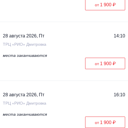
1 900 ₽
от
28 августа 2026, Пт
14:10
ТРЦ «РИО» Дмитровка
места заканчиваются
1 900 ₽
от
28 августа 2026, Пт
16:10
ТРЦ «РИО» Дмитровка
места заканчиваются
1 900 ₽
от