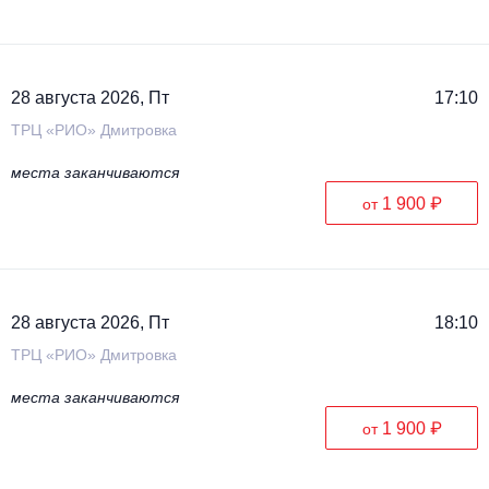
28 августа 2026, Пт
17:10
ТРЦ «РИО» Дмитровка
места заканчиваются
1 900 ₽
от
28 августа 2026, Пт
18:10
ТРЦ «РИО» Дмитровка
места заканчиваются
1 900 ₽
от