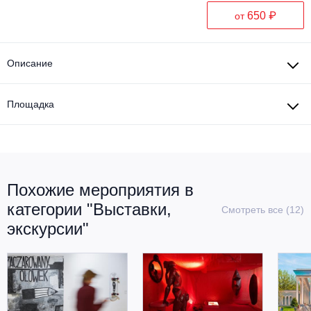
650 ₽
от
Описание
Площадка
Похожие мероприятия в
категории "Выставки,
Смотреть все (12)
экскурсии"