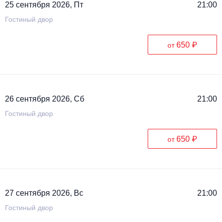
25 сентября 2026, Пт
21:00
Металл
Гостиный двор
650 ₽
от
26 сентября 2026, Сб
21:00
Гостиный двор
650 ₽
от
27 сентября 2026, Вс
21:00
Гостиный двор