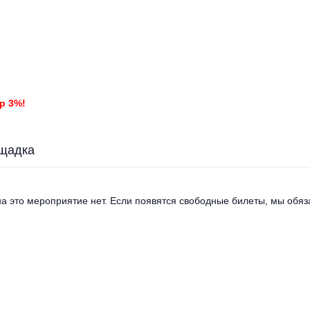
р 3%!
щадка
а это мероприятие нет. Если появятся свободные билеты, мы обяза