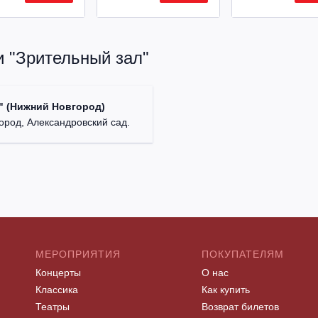
и "Зрительный зал"
" (Нижний Новгород)
ород, Александровский сад.
МЕРОПРИЯТИЯ
ПОКУПАТЕЛЯМ
Концерты
О нас
Классика
Как купить
Театры
Возврат билетов