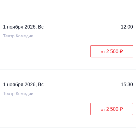
1 ноября 2026, Вс
12:00
Театр Комедии.
2 500 ₽
от
1 ноября 2026, Вс
15:30
Театр Комедии.
2 500 ₽
от