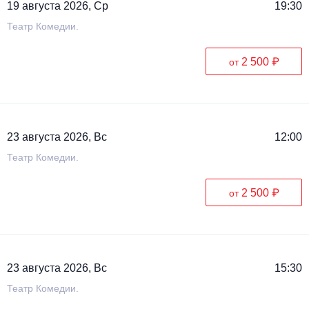
19 августа 2026, Ср
19:30
Театр Комедии.
2 500 ₽
от
23 августа 2026, Вс
12:00
Театр Комедии.
2 500 ₽
от
23 августа 2026, Вс
15:30
Театр Комедии.