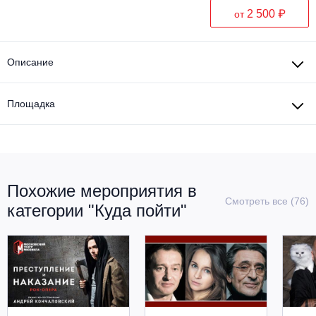
2 500 ₽
от
Описание
Площадка
Похожие мероприятия в
Смотреть все (76)
категории "Куда пойти"