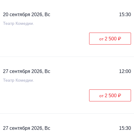
20 сентября 2026, Вс
15:30
Театр Комедии.
2 500 ₽
от
27 сентября 2026, Вс
12:00
Театр Комедии.
2 500 ₽
от
27 сентября 2026, Вс
15:30