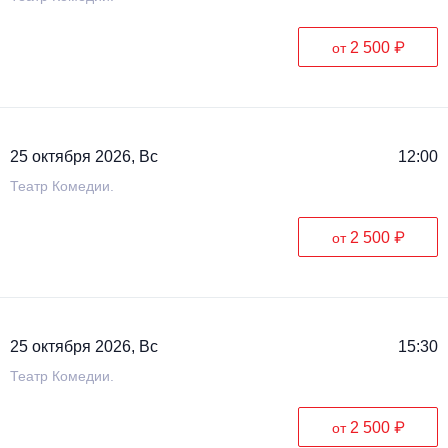
2 500 ₽
от
25 октября 2026, Вс
12:00
Театр Комедии.
2 500 ₽
от
25 октября 2026, Вс
15:30
Театр Комедии.
2 500 ₽
от