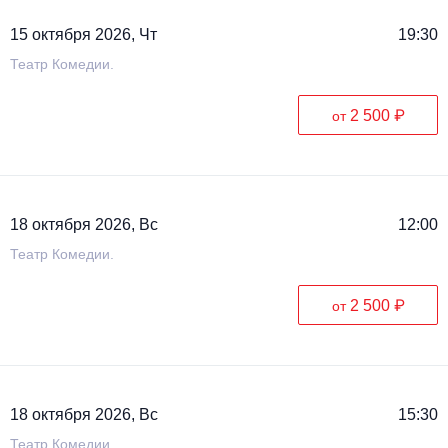
15 октября 2026, Чт
19:30
Театр Комедии.
2 500 ₽
от
18 октября 2026, Вс
12:00
Театр Комедии.
2 500 ₽
от
18 октября 2026, Вс
15:30
Театр Комедии.