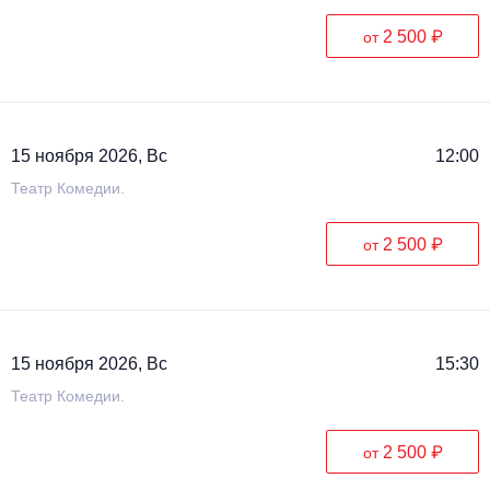
2 500 ₽
от
15 ноября 2026, Вс
12:00
Театр Комедии.
2 500 ₽
от
15 ноября 2026, Вс
15:30
Театр Комедии.
2 500 ₽
от