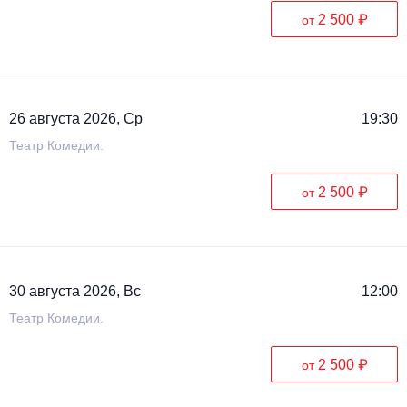
2 500 ₽
от
26 августа 2026, Ср
19:30
Театр Комедии.
2 500 ₽
от
30 августа 2026, Вс
12:00
Театр Комедии.
2 500 ₽
от