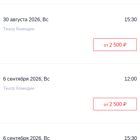
30 августа 2026, Вс
15:30
Театр Комедии.
2 500 ₽
от
6 сентября 2026, Вс
12:00
Театр Комедии.
2 500 ₽
от
6 сентября 2026, Вс
15:30