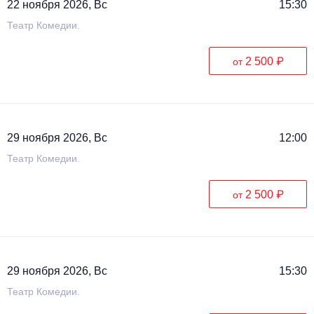
22 ноября 2026, Вс
15:30
Театр Комедии.
2 500 ₽
от
29 ноября 2026, Вс
12:00
Театр Комедии.
2 500 ₽
от
29 ноября 2026, Вс
15:30
Театр Комедии.