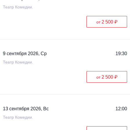
Театр Комедии.
2 500 ₽
от
9 сентября 2026, Ср
19:30
Театр Комедии.
2 500 ₽
от
13 сентября 2026, Вс
12:00
Театр Комедии.