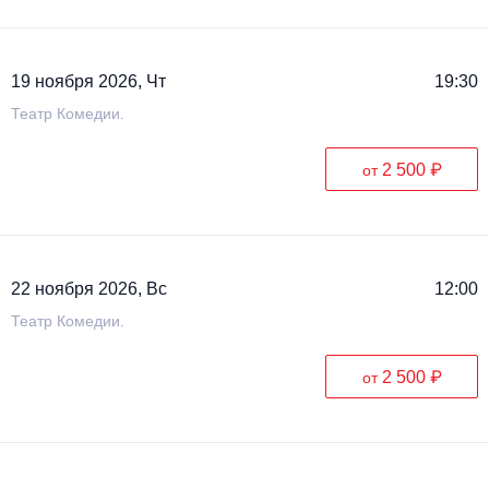
19 ноября 2026, Чт
19:30
Театр Комедии.
2 500 ₽
от
22 ноября 2026, Вс
12:00
Театр Комедии.
2 500 ₽
от