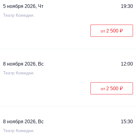
5 ноября 2026, Чт
19:30
Театр Комедии.
2 500 ₽
от
8 ноября 2026, Вс
12:00
Театр Комедии.
2 500 ₽
от
8 ноября 2026, Вс
15:30
Театр Комедии.