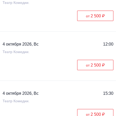
Театр Комедии.
2 500 ₽
от
4 октября 2026, Вс
12:00
Театр Комедии.
2 500 ₽
от
4 октября 2026, Вс
15:30
Театр Комедии.
2 500 ₽
от