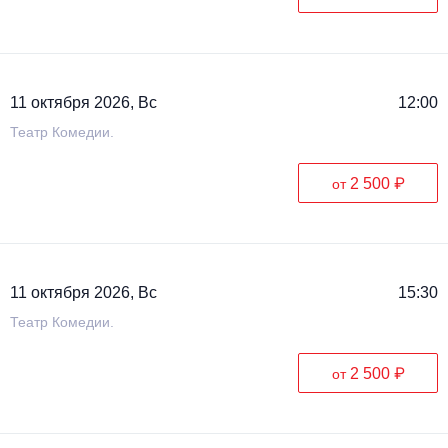
11 октября 2026, Вс
12:00
Театр Комедии.
2 500 ₽
от
11 октября 2026, Вс
15:30
Театр Комедии.
2 500 ₽
от