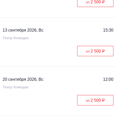
2 500 ₽
от
13 сентября 2026, Вс
15:30
Театр Комедии.
2 500 ₽
от
20 сентября 2026, Вс
12:00
Театр Комедии.
2 500 ₽
от